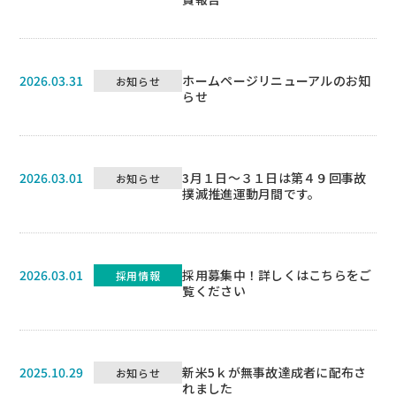
2026.03.31
ホームページリニューアルのお知
お知らせ
らせ
2026.03.01
3月１日～３１日は第４９回事故
お知らせ
撲滅推進運動月間です。
2026.03.01
採用募集中！詳しくはこちらをご
採用情報
覧ください
2025.10.29
新米5ｋが無事故達成者に配布さ
お知らせ
れました