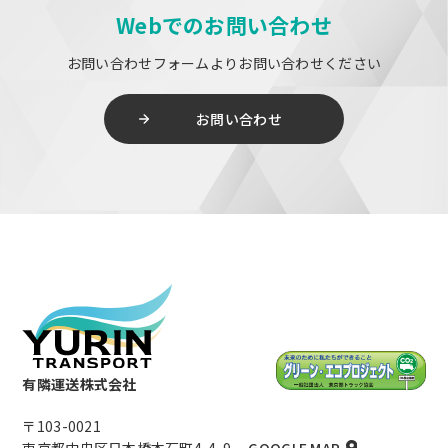
Webでのお問い合わせ
お問い合わせフォームよりお問い合わせください
お問い合わせ
有隣運送株式会社
〒103-0021
東京都中央区日本橋本石町4-4-9
GOOGLE MAP