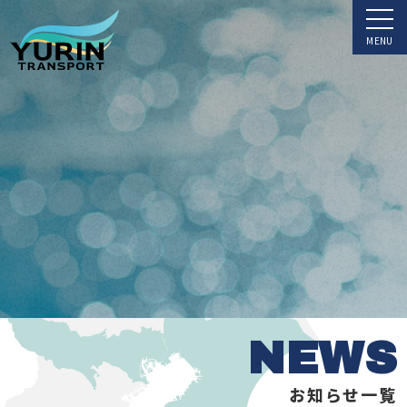
NEWS
お知らせ一覧