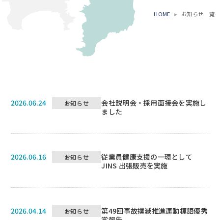
HOME
お知らせ一覧
2026.06.24
会社説明会・採用面接会を実施し
お知らせ
ました
2026.06.16
従業員健康支援の一環として
お知らせ
JINS 出張販売を実施
2026.04.14
第49回事故撲滅推進運動標語優秀
お知らせ
賞報告