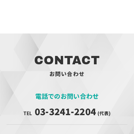
CONTACT
お問い合わせ
電話でのお問い合わせ
03-3241-2204
TEL
(代表)