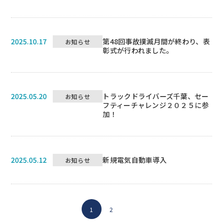
2025.10.17
第48回事故撲滅月間が終わり、表
お知らせ
彰式が行われました。
2025.05.20
トラックドライバーズ千葉、セー
お知らせ
フティーチャレンジ２０２５に参
加！
2025.05.12
新規電気自動車導入
お知らせ
1
2