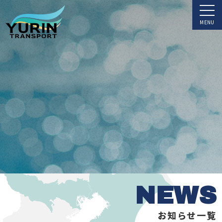
NEWS
お知らせ一覧