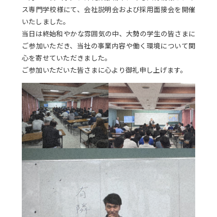
ス専門学校様にて、会社説明会および採用面接会を開催
いたしました。
当日は終始和やかな雰囲気の中、大勢の学生の皆さまに
ご参加いただき、当社の事業内容や働く環境について関
心を寄せていただきました。
ご参加いただいた皆さまに心より御礼申し上げます。