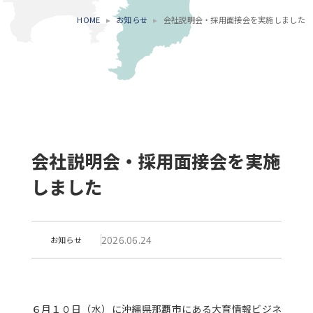
HOME
お知らせ
会社説明会・採用面接会を実施しました
会社説明会・採用面接会を実施
しました
2026.06.24
お知らせ
６月１０日（水）に沖縄県那覇市にある大育情報ビジネ