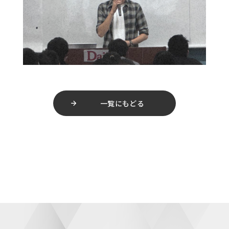
一覧にもどる