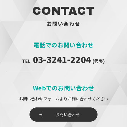
CONTACT
お問い合わせ
電話でのお問い合わせ
03-3241-2204
TEL
(代表)
Webでのお問い合わせ
お問い合わせフォームよりお問い合わせください
お問い合わせ