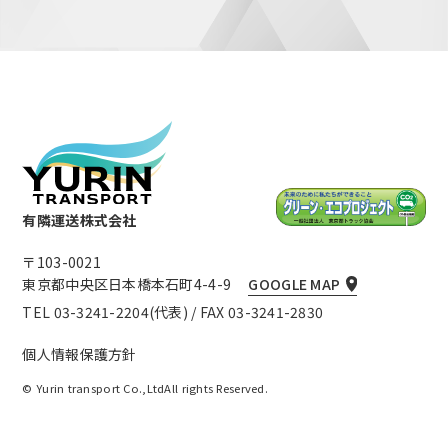
有隣運送株式会社
〒103-0021
東京都中央区日本橋本石町4-4-9
GOOGLE MAP
TEL 03-3241-2204(代表) / FAX 03-3241-2830
個人情報保護方針
© Yurin transport Co.,LtdAll rights Reserved.