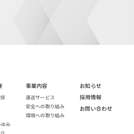
要
事業内容
お知らせ
採用情報
挨拶
運送サービス
念
安全への取り組み
お問い合わせ
要
環境への取り組み
あゆみ
紹介