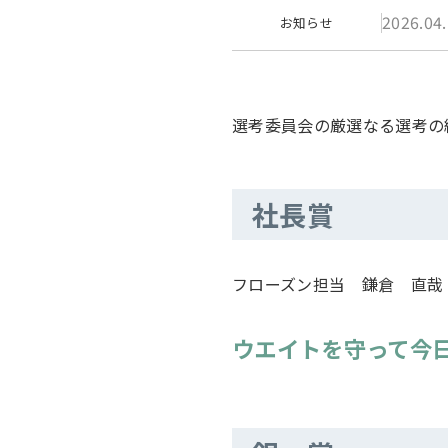
2026.04
お知らせ
選考委員会の厳選なる選考の
社長賞
フローズン担当 鎌倉 直哉
ウエイトを守って今