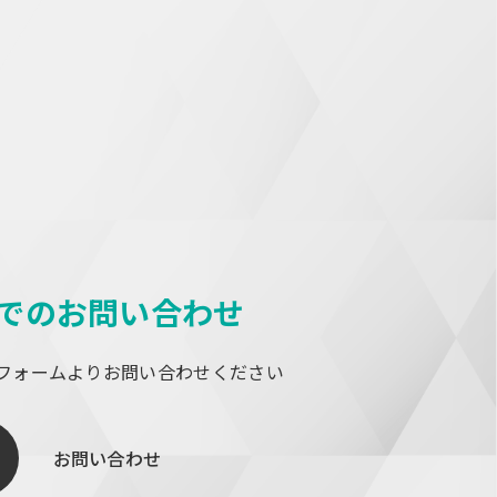
bでのお問い合わせ
フォームよりお問い合わせください
お問い合わせ