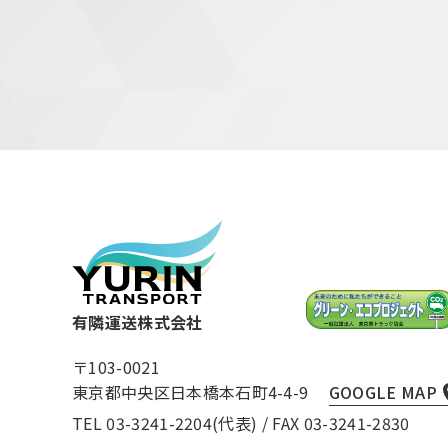
有隣運送株式会社
〒103-0021
東京都中央区日本橋本石町4-4-9
GOOGLE MAP
TEL 03-3241-2204(代表) / FAX 03-3241-2830