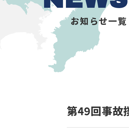
お知らせ一覧
第49回事