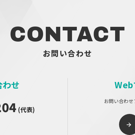
CONTACT
お問い合わせ
合わせ
We
お問い合わせ
204
(代表)