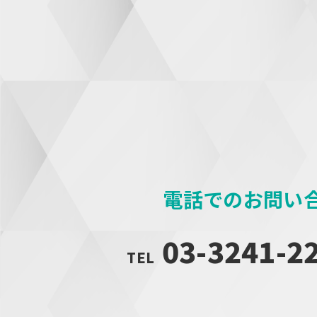
電話でのお問い
03-3241-2
TEL